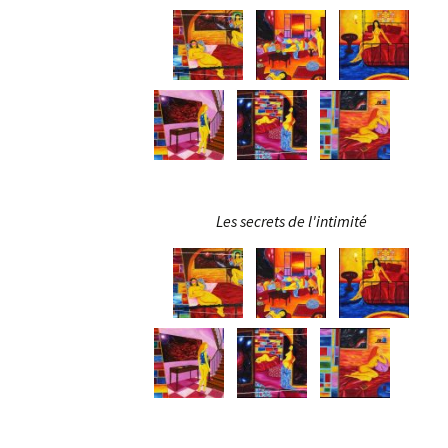
Les secrets de l'intimité