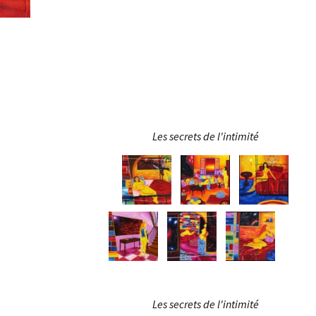
Les secrets de l'intimité
Les secrets de l'intimité