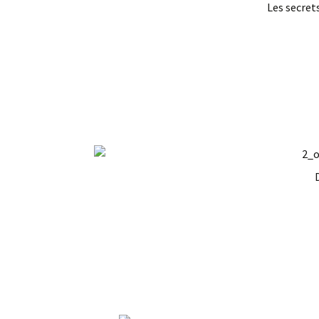
Les secrets