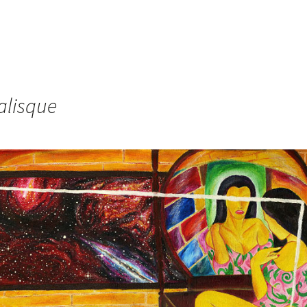
dalisque