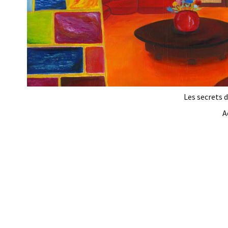
Les secrets d
A