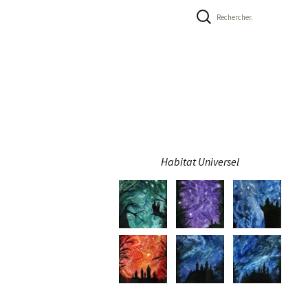
Rechercher :
Habitat Universel