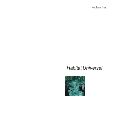
Rechercher :
Habitat Universel