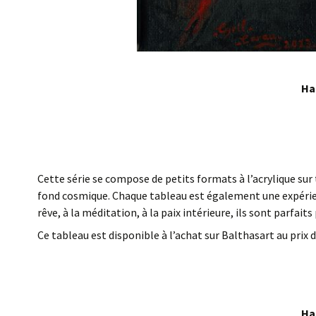
Ha
Cette série se compose de petits formats à l’acrylique sur
fond cosmique. Chaque tableau est également une expérien
rêve, à la méditation, à la paix intérieure, ils sont parfai
Ce tableau est disponible à l’achat sur Balthasart au prix d
Ha