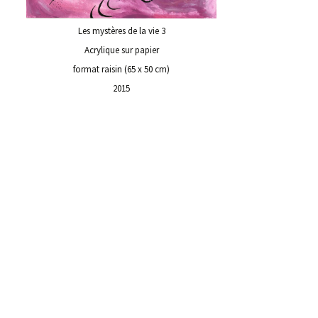
Les mystères de la vie 3
Acrylique sur papier
format raisin (65 x 50 cm)
2015