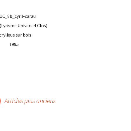
 (Lyrisme Universel Clos)
crylique sur bois
1995
Articles plus anciens