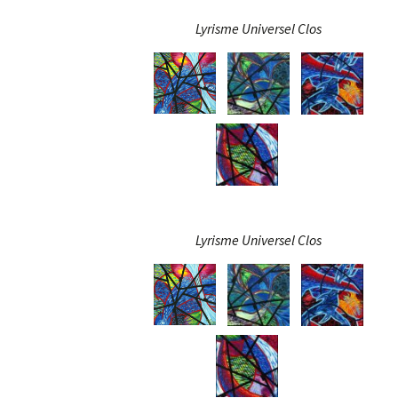
Lyrisme Universel Clos
Lyrisme Universel Clos