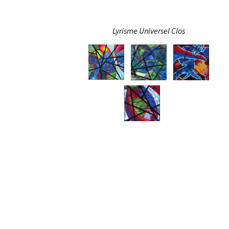
Lyrisme Universel Clos