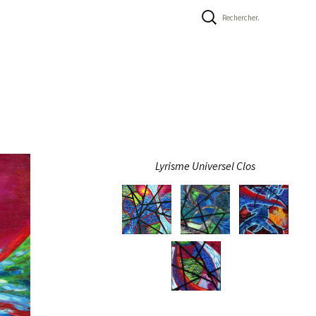
Rechercher :
Lyrisme Universel Clos