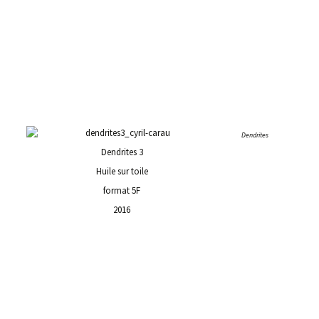
Dendrites
Dendrites 3
Huile sur toile
format 5F
2016