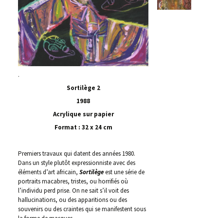
.
Sortilège 2
1988
Acrylique sur papier
Format : 32 x 24 cm
Premiers travaux qui datent des années 1980.
Dans un style plutôt expressionniste avec des
éléments d’art africain,
Sortilège
est une série de
portraits macabres, tristes, ou horrifiés où
l’individu perd prise. On ne sait s’il voit des
hallucinations, ou des apparitions ou des
souvenirs ou des craintes qui se manifestent sous