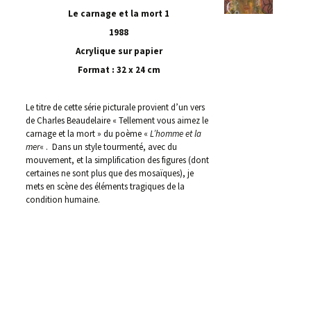
Le carnage et la mort 1
1988
Acrylique sur papier
Format : 32 x 24 cm
Le titre de cette série picturale provient d’un vers
de Charles Beaudelaire « Tellement vous aimez le
carnage et la mort » du poème «
L’homme et la
mer
« . Dans un style tourmenté, avec du
mouvement, et la simplification des figures (dont
certaines ne sont plus que des mosaïques), je
mets en scène des éléments tragiques de la
condition humaine.