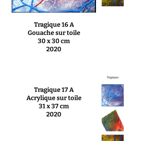
Tragique 16 A
Gouache sur toile
30 x 30 cm
2020
Tragiques
Tragique 17 A
Acrylique sur toile
31 x 37 cm
2020