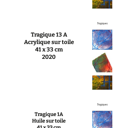
Tragiques
Tragique 13 A
Acrylique sur toile
41 x 33 cm
2020
Tragiques
Tragique 1A
Huile sur toile
41 x 33 cm